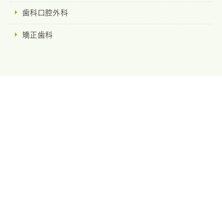
歯科口腔外科
矯正歯科