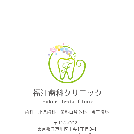
歯科・小児歯科・歯科口腔外科・矯正歯科
〒132-0021
東京都江戸川区中央1丁目3-4