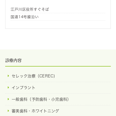
江戸川区役所すぐそば
国道14号線沿い
診療内容
セレック治療（CEREC)
インプラント
一般歯科（予防歯科・小児歯科）
審美歯科・ホワイトニング