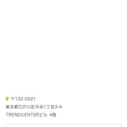
〒132-0021
東京都江戸川区中央1丁目3-4
TRENDCENTERビル 4階